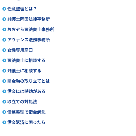
任意整理とは？
弁護士岡田法律事務所
おおぞら司法書士事務所
アヴァンス法務事務所
女性専用窓口
司法書士に相談する
弁護士に相談する
闇金融の取り立てとは
借金には時効がある
取立ての対処法
債務整理で借金解決
借金返済に困ったら