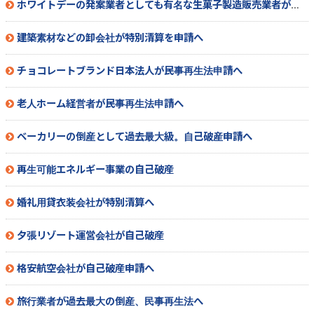
ホワイトデーの発案業者としても有名な生菓子製造販売業者が特別清算開始へ
建築素材などの卸会社が特別清算を申請へ
チョコレートブランド日本法人が民事再生法申請へ
老人ホーム経営者が民事再生法申請へ
ベーカリーの倒産として過去最大級。自己破産申請へ
再生可能エネルギー事業の自己破産
婚礼用貸衣装会社が特別清算へ
夕張リゾート運営会社が自己破産
格安航空会社が自己破産申請へ
旅行業者が過去最大の倒産、民事再生法へ