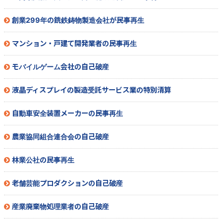
創業299年の銑鉄鋳物製造会社が民事再生
マンション・戸建て開発業者の民事再生
モバイルゲーム会社の自己破産
液晶ディスプレイの製造受託サービス業の特別清算
自動車安全装置メーカーの民事再生
農業協同組合連合会の自己破産
林業公社の民事再生
老舗芸能プロダクションの自己破産
産業廃棄物処理業者の自己破産