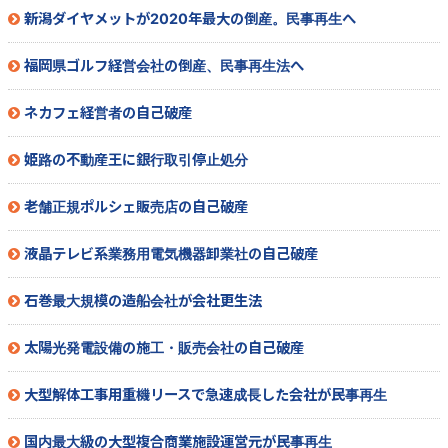
新潟ダイヤメットが2020年最大の倒産。民事再生へ
福岡県ゴルフ経営会社の倒産、民事再生法へ
ネカフェ経営者の自己破産
姫路の不動産王に銀行取引停止処分
老舗正規ポルシェ販売店の自己破産
液晶テレビ系業務用電気機器卸業社の自己破産
石巻最大規模の造船会社が会社更生法
太陽光発電設備の施工・販売会社の自己破産
大型解体工事用重機リースで急速成長した会社が民事再生
国内最大級の大型複合商業施設運営元が民事再生