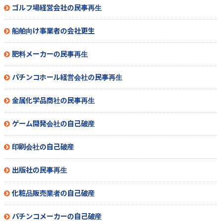
ゴルフ場経営会社の民事再生
船舶向け事業者の会社更生
肥料メーカーの民事再生
パチンコホール経営会社の民事再生
金属化学品商社の民事再生
ゲーム開発会社の自己破産
印刷会社の自己破産
出版社の民事再生
化粧品販売業者の自己破産
パチンコメーカーの自己破産