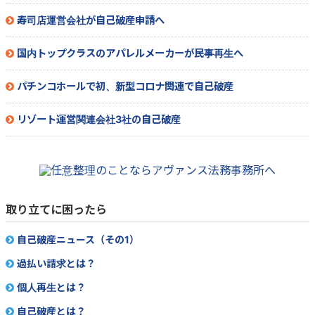
寿司店運営会社が自己破産申請へ
国内トップクラスのアパレルメーカーが民事再生へ
パチンコホールで初、新型コロナ関連で自己破産
リゾート運営関連会社3社の自己破産
取り立てに困ったら
自己破産ニュース（その1）
過払い請求とは？
個人再生とは？
自己破産とは？