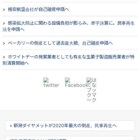
格安航空会社が自己破産申請へ
感染拡大防止に関わる設備負担が膨らみ、赤字決算に。民事再生
法を申請へ
ベーカリーの倒産として過去最大級。自己破産申請へ
ホワイトデーの発案業者としても有名な生菓子製造販売業者が特
別清算開始へ
« 新潟ダイヤメットが2020年最大の倒産。民事再生へ