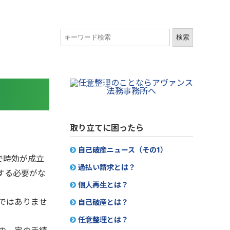
取り立てに困ったら
自己破産ニュース（その1）
で時効が成立
過払い請求とは？
する必要がな
個人再生とは？
ではありませ
自己破産とは？
任意整理とは？