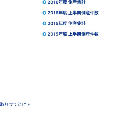
2016年度 倒産集計
2016年度 上半期倒産件数
2015年度 倒産集計
2015年度 上半期倒産件数
取り立てとは »