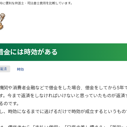
時に便利な弁護士・司法書士費用を比較しています。
借金には時効がある
返済
時効
機関や消費者金融などで借金をした場合、借金をしてから5年
す。今まで返済をしなければいけないと思っていたものが返済
るのです。
し、時効になるまでに逃げるだけで時効が成立するというもの