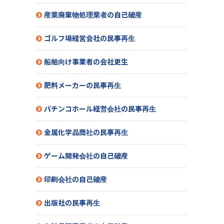
産業廃棄物処理業者の自己破産
ゴルフ場経営会社の民事再生
船舶向け事業者の会社更生
肥料メーカーの民事再生
パチンコホール経営会社の民事再生
金属化学品商社の民事再生
ゲーム開発会社の自己破産
印刷会社の自己破産
出版社の民事再生