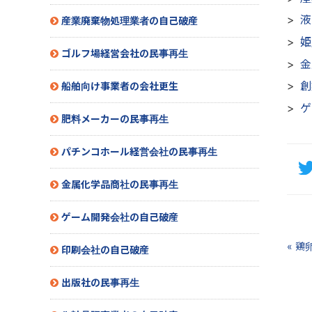
液
産業廃棄物処理業者の自己破産
姫
ゴルフ場経営会社の民事再生
金
創
船舶向け事業者の会社更生
ゲ
肥料メーカーの民事再生
パチンコホール経営会社の民事再生
金属化学品商社の民事再生
ゲーム開発会社の自己破産
« 
印刷会社の自己破産
出版社の民事再生