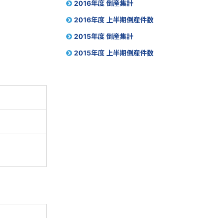
2016年度 倒産集計
2016年度 上半期倒産件数
2015年度 倒産集計
2015年度 上半期倒産件数