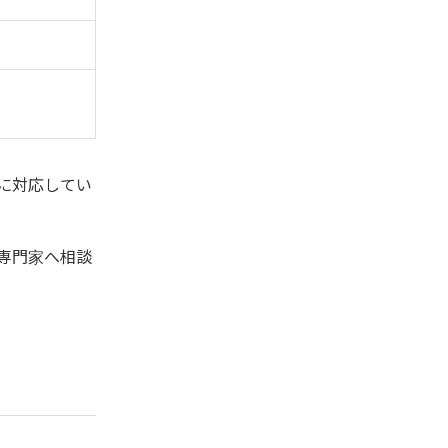
に対応してい
専門家へ相談